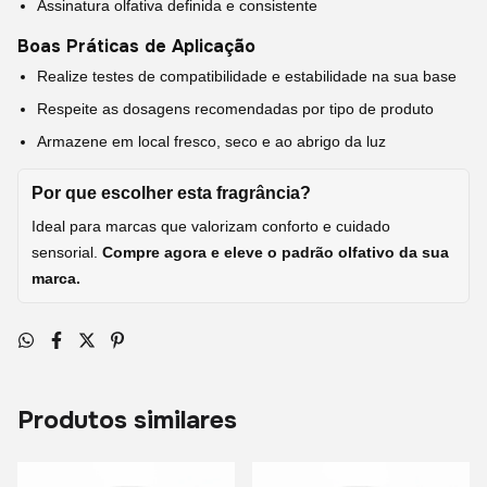
Assinatura olfativa definida e consistente
Boas Práticas de Aplicação
Realize testes de compatibilidade e estabilidade na sua base
Respeite as dosagens recomendadas por tipo de produto
Armazene em local fresco, seco e ao abrigo da luz
Por que escolher esta fragrância?
Ideal para marcas que valorizam conforto e cuidado
sensorial.
Compre agora e eleve o padrão olfativo da sua
marca.
Produtos similares