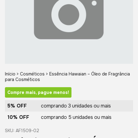
Início
>
Cosméticos
>
Essência Hawaian – Óleo de Fragrância
para Cosméticos
Compre mais, pague menos!
5% OFF
comprando 3 unidades ou mais
10% OFF
comprando 5 unidades ou mais
SKU:
AF1509-02